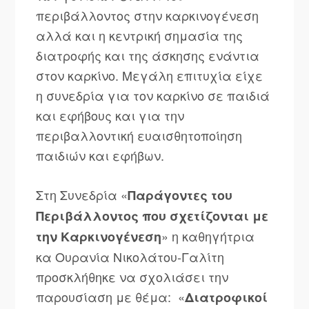
περιβάλλοντος στην καρκινογένεση
αλλά και η κεντρική σημασία της
διατροφής και της άσκησης ενάντια
στον καρκίνο. Μεγάλη επιτυχία είχε
η συνεδρία για τον καρκίνο σε παιδιά
και εφήβους και για την
περιβαλλοντική ευαισθητοποίηση
παιδιών και εφήβων.
Στη Συνεδρία «
Παράγοντες του
Περιβάλλοντος που σχετίζονται με
» η καθηγήτρια
την Καρκινογένεση
κα Ουρανία Νικολάτου-Γαλίτη
προσκλήθηκε να σχολιάσει την
παρουσίαση με θέμα: «
Διατροφικοί