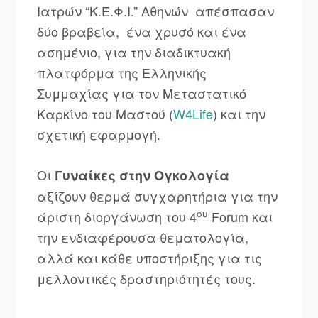
Ιατρών “Κ.Ε.Φ.Ι.” Αθηνών απέσπασαν
δύο βραβεία, ένα χρυσό και ένα
ασημένιο, για την διαδικτυακή
πλατφόρμα της Ελληνικής
Συμμαχίας για τον Μεταστατικό
Καρκίνο του Μαστού (
W4Life
) και την
σχετική εφαρμογή.
Οι
Γυναίκες στην Ογκολογία
αξίζουν θερμά συγχαρητήρια για την
ου
άριστη διοργάνωση του 4
Forum και
την ενδιαφέρουσα θεματολογία,
αλλά και κάθε υποστήριξης για τις
μελλοντικές δραστηριότητές τους.