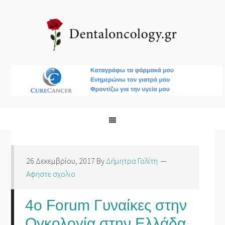
26 Δεκεμβρίου, 2017
By
Δήμητρα Γαλίτη
Αφηστε σχολιο
4ο Forum Γυναίκες στην
Ογκολογία στην Ελλάδα