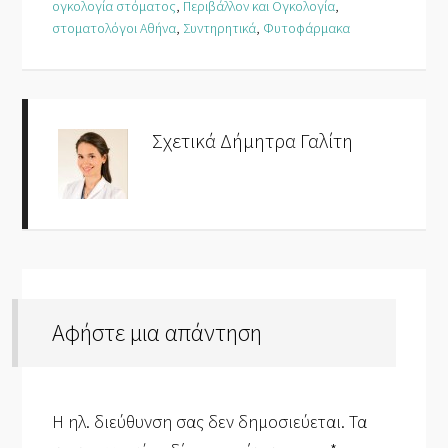
ογκολογία στόματος
,
Περιβάλλον και Ογκολογία
,
στοματολόγοι Αθήνα
,
Συντηρητικά
,
Φυτοφάρμακα
Σχετικά
Δήμητρα Γαλίτη
Αφήστε μια απάντηση
Η ηλ. διεύθυνση σας δεν δημοσιεύεται.
Τα