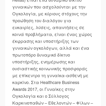
γυναικών που ασχολούνται με την
Ογκολογία, με κύριους στόχους την
προώθηση του διαλόγου για
ευκαιρίες, λύσεις, απαντήσεις σε
κοινά προβλήματα, είναι ένας χώρος
έκφρασης και υποστήριξης των
γυναικών ογκολόγων, αλλά και ένα
πρωτοπόρο δυναμικό δίκτυο
υποστήριξης, ενημέρωσης και
ουσιαστικής κοινωνικής προσφοράς
με επίκεντρο τη γυναίκα-ασθενή με
καρκίνο. Στα Healthcare Business
Awards 2017, οι Γυναίκες στην
Ογκολογία και o Σύλλογος
Καρκινοπαθών – Εθελοντών – Φίλων –