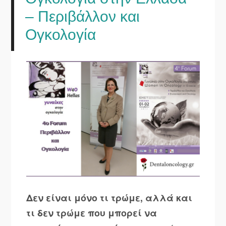
– Περιβάλλον και
Ογκολογία
Δεν είναι μόνο τι τρώμε, αλλά και
τι δεν τρώμε που μπορεί να