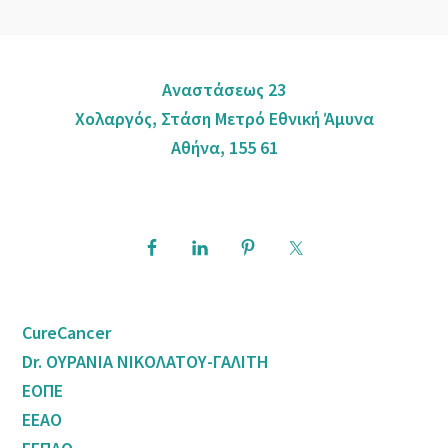
Αναστάσεως 23
Χολαργός, Στάση Μετρό Εθνική Άμυνα
Αθήνα, 155 61
CureCancer
Dr. ΟΥΡΑΝΙΑ ΝΙΚΟΛΑΤΟΥ-ΓΑΛΙΤΗ
ΕΟΠΕ
ΕΕΑΟ