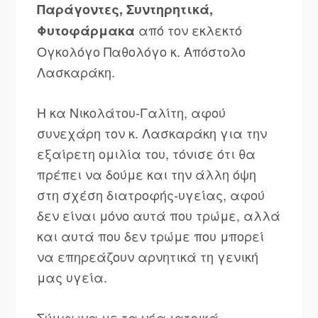
Παράγοντες, Συντηρητικά,
από τον εκλεκτό
Φυτοφάρμακα
Ογκολόγο Παθολόγο κ. Απόστολο
Λασκαράκη.
Η κα Νικολάτου-Γαλίτη, αφού
συνεχάρη τον κ. Λασκαράκη για την
εξαίρετη ομιλία του, τόνισε ότι θα
πρέπει να δούμε και την άλλη όψη
στη σχέση διατροφής-υγείας, αφού
δεν είναι μόνο αυτά που τρώμε, αλλά
και αυτά που δεν τρώμε που μπορεί
να επηρεάζουν αρνητικά τη γενική
μας υγεία.
Σύμφωνα με τα νέα ιατρικά