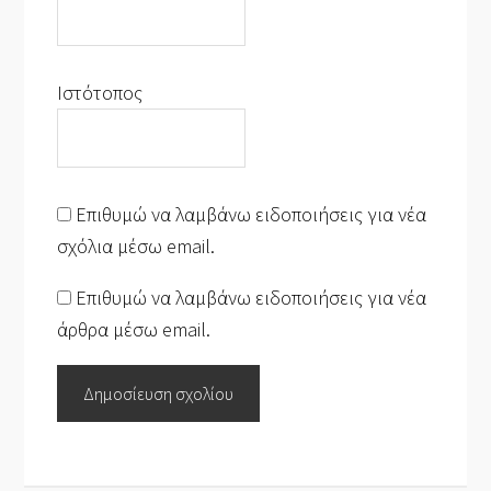
Ιστότοπος
Επιθυμώ να λαμβάνω ειδοποιήσεις για νέα
σχόλια μέσω email.
Επιθυμώ να λαμβάνω ειδοποιήσεις για νέα
άρθρα μέσω email.