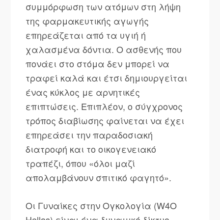
συμμόρφωση των ατόμων στη λήψη
της φαρμακευτικής αγωγής
επηρεάζεται από τα υγιή ή
χαλασμένα δόντια. Ο ασθενής που
πονάει στο στόμα δεν μπορεί να
τραφεί καλά και έτσι δημιουργείται
ένας κύκλος με αρνητικές
επιπτώσεις. Επιπλέον, ο σύγχρονος
τρόπος διαβίωσης φαίνεται να έχει
επηρεάσει την παραδοσιακή
διατροφή και το οικογενειακό
τραπέζι, όπου «όλοι μαζί
απολαμβάνουν σπιτικό φαγητό».
Οι Γυναίκες στην Ογκολογία (W4O
Hellas) είναι ένα δυναμικό δίκτυο