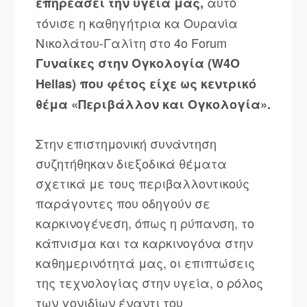
αυτό
επηρεάσει την υγεία μας,
τόνισε η καθηγήτρια κα Ουρανία
Νικολάτου-Γαλίτη στο 4ο Forum
Γυναίκες στην Ογκολογία (W4O
Hellas) που φέτος είχε ως κεντρικό
θέμα «Περιβάλλον και Ογκολογία».
Στην επιστημονική συνάντηση
συζητήθηκαν διεξοδικά θέματα
σχετικά με τους περιβαλλοντικούς
παράγοντες που οδηγούν σε
καρκινογένεση, όπως η ρύπανση, το
κάπνισμα και τα καρκινογόνα στην
καθημερινότητά μας, οι επιπτώσεις
της τεχνολογίας στην υγεία, ο ρόλος
των γονιδίων έναντι του