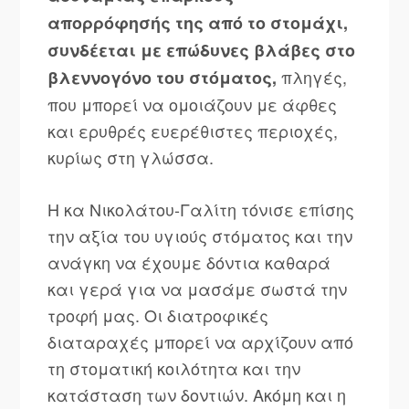
απορρόφησής της από το στομάχι,
συνδέεται με επώδυνες βλάβες στο
πληγές,
βλεννογόνο του στόματος,
που μπορεί να ομοιάζουν με άφθες
και ερυθρές ευερέθιστες περιοχές,
κυρίως στη γλώσσα.
Η κα Νικολάτου-Γαλίτη τόνισε επίσης
την αξία του υγιούς στόματος και την
ανάγκη να έχουμε δόντια καθαρά
και γερά για να μασάμε σωστά την
τροφή μας. Οι διατροφικές
διαταραχές μπορεί να αρχίζουν από
τη στοματική κοιλότητα και την
κατάσταση των δοντιών. Ακόμη και η