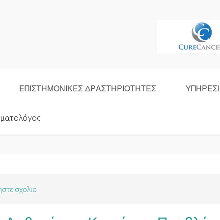
ΕΠΙΣΤΗΜΟΝΙΚΕΣ ΔΡΑΣΤΗΡΙΟΤΗΤΕΣ
ΥΠΗΡΕΣΙ
οματολόγος
στε σχολιο