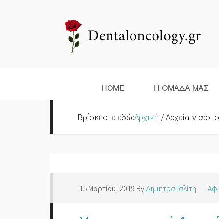
HOME
Η ΟΜΑΔΑ ΜΑΣ
Βρίσκεστε εδώ:
Αρχική
/
Αρχεία για:στ
15 Μαρτίου, 2019
By
Δήμητρα Γαλίτη
Αφη