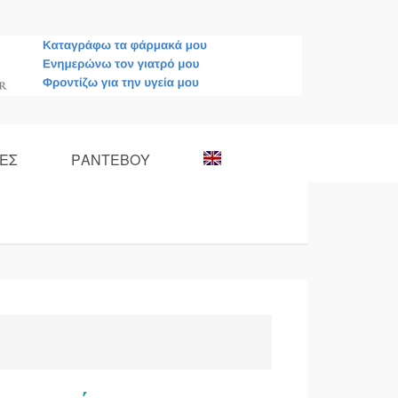
ΕΣ
ΡΑΝΤΕΒΟΥ