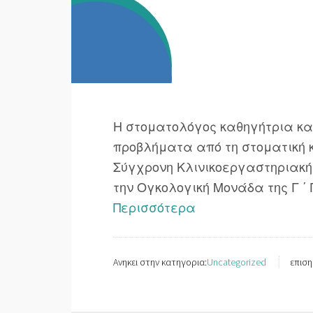
Η στοματολόγος καθηγήτρια κα 
προβλήματα από τη στοματική 
Σύγχρονη Κλινικοεργαστηριακή 
την Ογκολογική Μονάδα της Γ ΄ 
Περισσότερα
Ανηκει στην κατηγορια:
Uncategorized
επιση