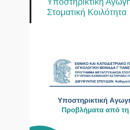
Υποστηρικτική Αγωγ
Στοματική Κοιλότητα