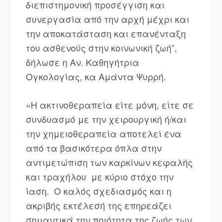
διεπιστημονική προσέγγιση και
συνεργασία από την αρχή μέχρι και
την αποκατάσταση και επανένταξη
του ασθενούς στην κοινωνική ζωή”,
δήλωσε η Αν. Καθηγήτρια
Ογκολογίας, κα Αμάντα Ψυρρή.
«Η ακτινοθεραπεία είτε μόνη, είτε σε
συνδυασμό με την χειρουργική ή/και
την χημειοθεραπεία αποτελεί ένα
από τα βασικότερα όπλα στην
αντιμετώπιση των καρκίνων κεφαλής
και τραχήλου με κύριο στόχο την
ίαση. Ο καλός σχεδιασμός και η
ακριβής εκτέλεσή της επηρεάζει
σημαντικά την ποιότητα της ζωής των