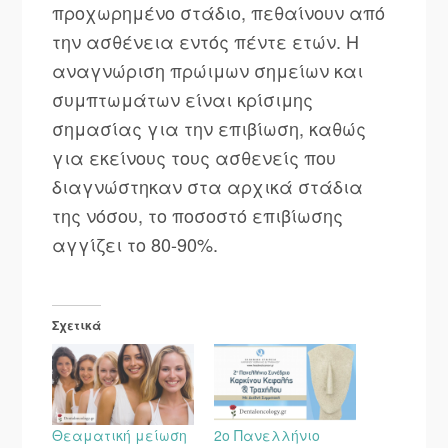
προχωρημένο στάδιο, πεθαίνουν από
την ασθένεια εντός πέντε ετών. Η
αναγνώριση πρώιμων σημείων και
συμπτωμάτων είναι κρίσιμης
σημασίας για την επιβίωση, καθώς
για εκείνους τους ασθενείς που
διαγνώστηκαν στα αρχικά στάδια
της νόσου, το ποσοστό επιβίωσης
αγγίζει το 80-90%.
Σχετικά
Θεαματική μείωση
2ο Πανελλήνιο