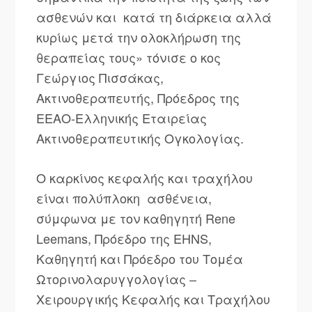
ασθενών και κατά τη διάρκεια αλλά
κυρίως μετά την ολοκλήρωση της
θεραπείας τους» τόνισε ο κος
Γεώργιος Πισσάκας,
Ακτινοθεραπευτής, Πρόεδρος της
ΕΕΑΟ-Ελληνικής Εταιρείας
Ακτινοθεραπευτικής Ογκολογίας.
Ο καρκίνος κεφαλής και τραχήλου
είναι πολύπλοκη ασθένεια,
σύμφωνα με τον καθηγητή Rene
Leemans, Πρόεδρο της EHNS,
Καθηγητή και Πρόεδρο του Τομέα
Ωτορινολαρυγγολογίας –
Χειρουργικής Κεφαλής και Τραχήλου