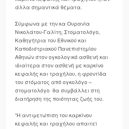
άλλα σημαντικά θέματα.
Σύμφωνα με την κα Ουρανία
Νικολάτου-Γαλίτη, Στοματολόγο,
Καθηγήτρια του Εθνικού και
Καποδιστριακού Πανεπιστημίου
Αθηνών στον ογκολογικό ασθενή και
ιδιαίτερα στον ασθενή με καρκίνο
κεφαλής και τραχήλου, η φροντίδα
του στόματος από ογκολόγο –
στοματολόγο θα συμβάλλει στη
διατήρηση της ποιότητας ζωής του.
“Η αντιμετώπιση του καρκίνου
κεφαλής και τραχήλου απαιτεί