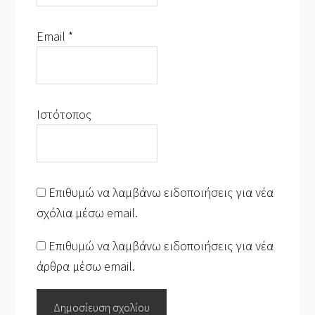
Email
*
Ιστότοπος
Επιθυμώ να λαμβάνω ειδοποιήσεις για νέα
σχόλια μέσω email.
Επιθυμώ να λαμβάνω ειδοποιήσεις για νέα
άρθρα μέσω email.