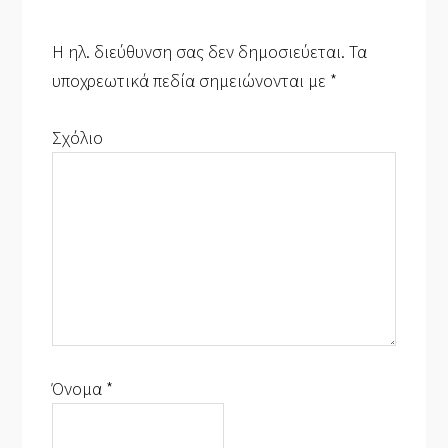
Η ηλ. διεύθυνση σας δεν δημοσιεύεται.
Τα
υποχρεωτικά πεδία σημειώνονται με
*
Σχόλιο
Όνομα
*