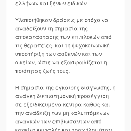
ελλήνων και ξένων ειδικών.
Υλοποιήθηκαν δράσεις με στόχο να
αναδείξουν τη σημασία της
αποκατάστασης των επιπλοκών από
τις θεραπείες και τη ψυχοκοινωνική
υποστήριξη των ασθενών και των
οικείων, ώστε να εξασφαλίζεται η
ποιότητας ζωής τους.
Η σημασία της έγκαιρης διάγνωσης, η
ανάγκη διεπιστημονική προσέγγιση
σε εξειδικευμένα κέντρα καθώς και
την ανάδειξη των μη καλυπτόμενων
αναγκών των επιβιωσάντων από
καρκίνο κεφαλής και τραχήλου ήταν