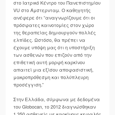
στο Ιατρικό Κέντρο του Πανεπιστημίου
VU στο Άμστερνταμ. Ο καθηγητής
ανέφερε ότι “αναγνωρίζουμε ότι οι
πρόσφατες καινοτομίες στον χώρο
της θεραπείας δημιουργούν πολλές
ελπίδες. Ωστόσο, θα πρέπει να
έχουμε υπόψη μας ότι η υποστήριξη
των ασθενών που επιζούν από την
επιθετική αυτή μορφή καρκίνου
απαιτεί μια εξίσου αποφασιστική,
μακροπρόθεσμη και πολύπλευρη
προσέγγιση.”
Στην Ελλάδα, σύμφωνα με δεδομένα
του Globocan, το 2012 διαγνώσθηκαν
1.350 ασθενείς με καρκίνους κεφαλής