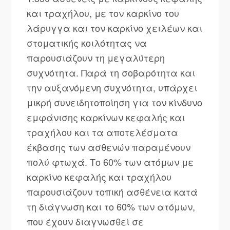
και τραχήλου, με τον καρκίνο του
λάρυγγα και τον καρκίνο χειλέων και
στοματικής κοιλότητας να
παρουσιάζουν τη μεγαλύτερη
συχνότητα. Παρά τη σοβαρότητα και
την αυξανόμενη συχνότητα, υπάρχει
μικρή συνειδητοποίηση για τον κίνδυνο
εμφάνισης καρκίνων κεφαλής και
τραχήλου και τα αποτελέσματα
έκβασης των ασθενών παραμένουν
πολύ φτωχά. Το 60% των ατόμων με
καρκίνο κεφαλής και τραχήλου
παρουσιάζουν τοπική ασθένεια κατά
τη διάγνωση και το 60% των ατόμων,
που έχουν διαγνωσθεί σε