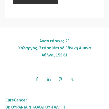
Αναστάσεως 23
Χολαργός, Στάση Μετρό Εθνική Άμυνα
Αθήνα, 155 61
CureCancer
Dr. ΟΥΡΑΝΙΑ ΝΙΚΟΛΑΤΟΥ-ΓΑΛΙΤΗ